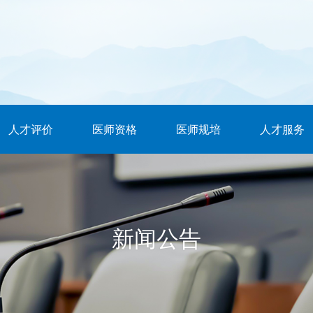
人才评价
医师资格
医师规培
人才服务
新闻公告