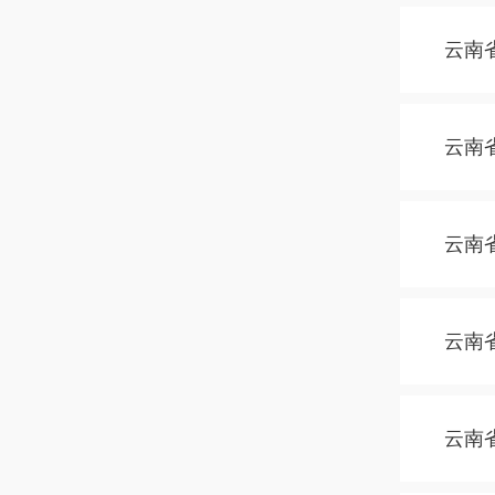
云南
云南
云南
云南
云南