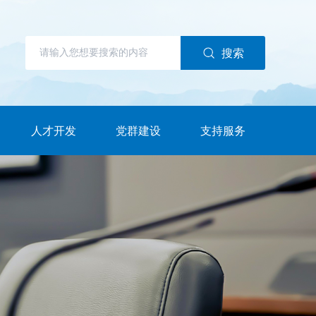
搜索
人才开发
党群建设
支持服务