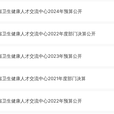
省卫生健康人才交流中心2024年预算公开
省卫生健康人才交流中心2022年度部门决算公开
省卫生健康人才交流中心2023年预算公开
省卫生健康人才交流中心2021年度部门决算
省卫生健康人才交流中心2022年预算公开