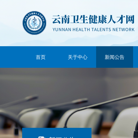
首页
关于中心
新闻公告