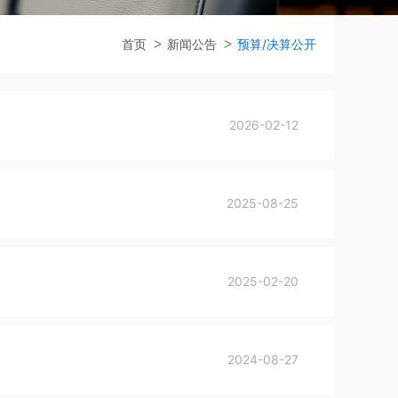
首页
新闻公告
预算/决算公开
2026-02-12
2025-08-25
2025-02-20
2024-08-27