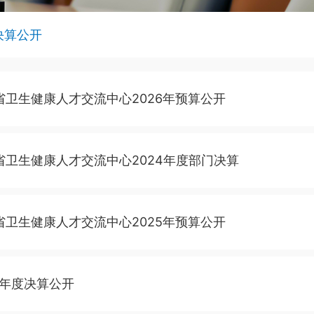
决算公开
省卫生健康人才交流中心2026年预算公开
省卫生健康人才交流中心2024年度部门决算
省卫生健康人才交流中心2025年预算公开
3年度决算公开