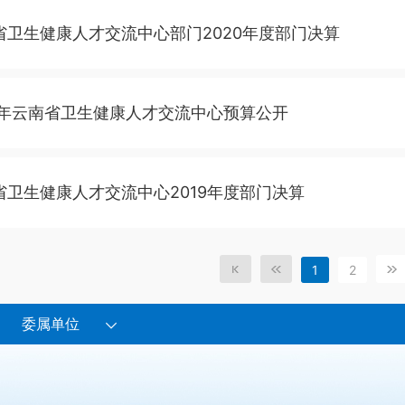
省卫生健康人才交流中心部门2020年度部门决算
21年云南省卫生健康人才交流中心预算公开
省卫生健康人才交流中心2019年度部门决算
1
2
委属单位