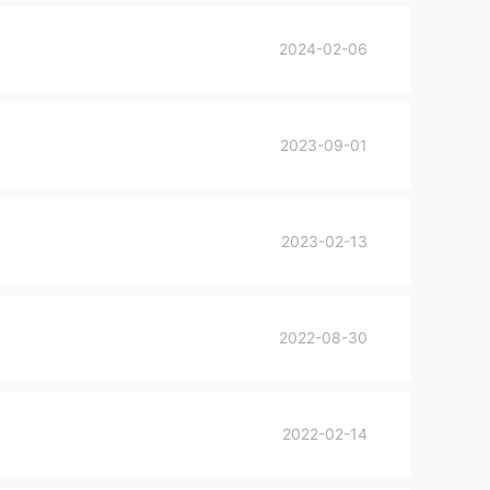
2024-02-06
2023-09-01
2023-02-13
2022-08-30
2022-02-14