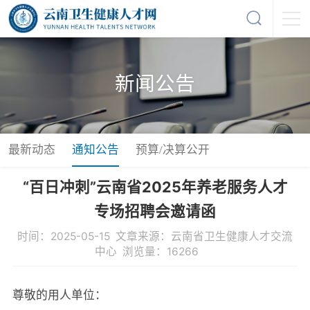
新闻公告
最新动态
通知公告
预算/决算公开
“百日冲刺”云南省2025年养老服务人才
专场招聘会邀请函
时间：2025-05-15 文章来源：云南省卫生健康人才交流
中心 浏览量：16266
尊敬的用人单位：