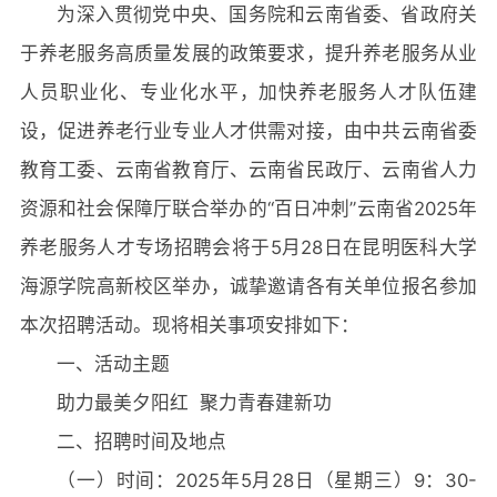
为深入贯彻党中央、国务院和云南省委、省政府关
于养老服务高质量发展的政策要求，提升养老服务从业
人员职业化、专业化水平，加快养老服务人才队伍建
设，促进养老行业专业人才供需对接，由中共云南省委
教育工委、云南省教育厅、云南省民政厅、云南省人力
资源和社会保障厅联合举办的“百日冲刺”云南省2025年
养老服务人才专场招聘会将于5月28日在昆明医科大学
海源学院高新校区举办，诚挚邀请各有关单位报名参加
本次招聘活动。现将相关事项安排如下：
一、活动主题
助力最美夕阳红 聚力青春建新功
二、招聘时间及地点
（一）时间：2025年5月28日（星期三）9：30-