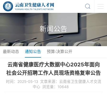
新闻公告
最新动态
通知公告
预算/决算公开
云南省健康医疗大数据中心2025年面向
社会公开招聘工作人员现场资格复审公告
时间：2025-05-13 文章来源：云南省卫生健康人才交流
中心 浏览量：10648