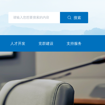
搜索
人才开发
党群建设
支持服务