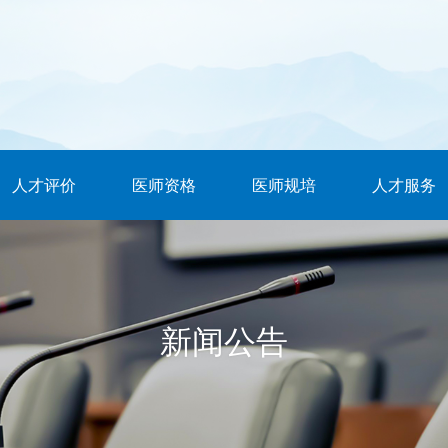
人才评价
医师资格
医师规培
人才服务
新闻公告