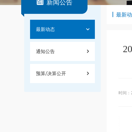
新闻公告
最新动
最新动态
2
通知公告
预算/决算公开
时间：2