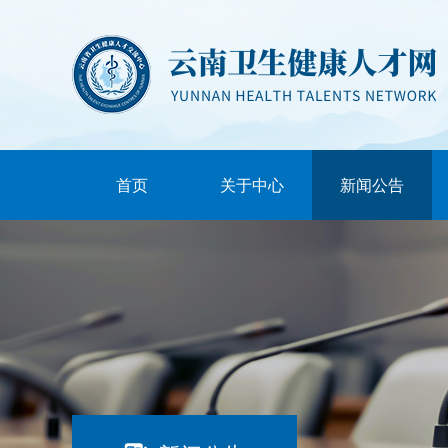
首页
关于中心
新闻公告