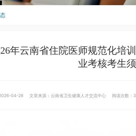
态
026年云南省住院医师规范化培
业考核考生
026-04-28
文章来源：云南省卫生健康人才交流中心
阅读次数：37