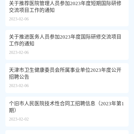
关于推荐医院管理人员参加2023年度短期国际研修
交流项目工作的通知
2023-02-06
关于推进医务人员参加2023年度国际研修交流项目
工作的通知
2023-02-06
天津市卫生健康委员会所属事业单位2023年度公开
招聘公告
2023-02-06
个旧市人民医院技术性合同工招聘信息（2023年第1
期）
2023-02-02