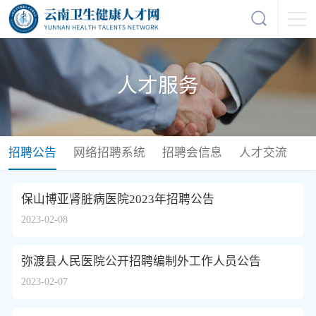
人才服务
招聘公告
网络招聘系统
招聘会信息
人才交流
保山博亚肾脏病医院2023年招聘公告
2023-02-08
弥渡县人民医院公开招聘编制外工作人员公告
2023-02-07