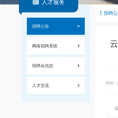
人才服务
招聘公
招聘公告
云
网络招聘系统
招聘会信息
时间：2
人才交流