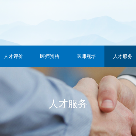
人才评价
医师资格
医师规培
人才服务
人才服务