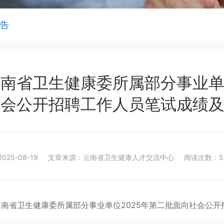
告
南省卫生健康委所属部分事业单位
会公开招聘工作人员笔试成绩
025-08-19
文章来源：云南省卫生健康人才交流中心
阅读次数：51
云南省卫生健康委所属部分事业单位2025年第二批面向社会公