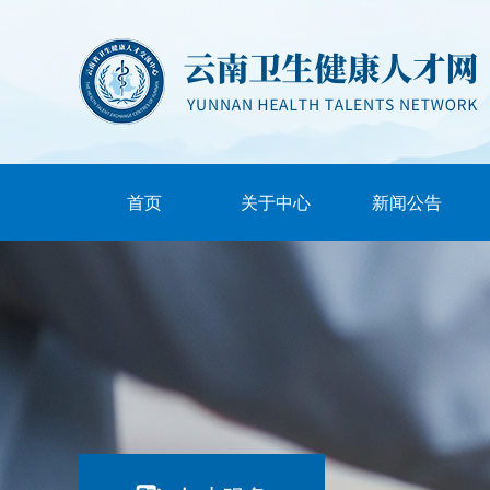
首页
关于中心
新闻公告