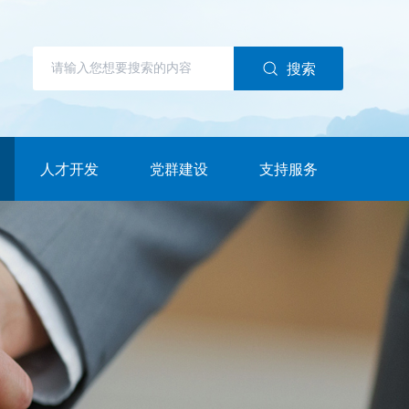
搜索
人才开发
党群建设
支持服务