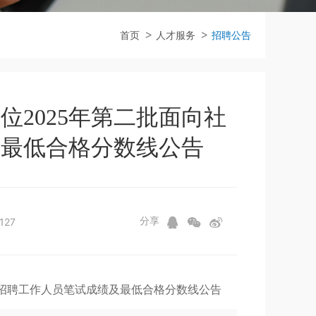
首页
人才服务
招聘公告
2025年第二批面向社
及最低合格分数线公告
分享
27
开招聘工作人员笔试成绩及最低合格分数线公告