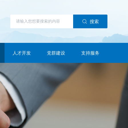
搜索
人才开发
党群建设
支持服务