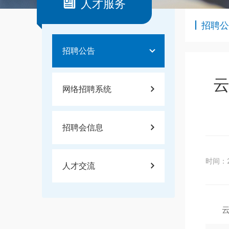
人才服务
招聘公
招聘公告
云
网络招聘系统
招聘会信息
时间：2
人才交流