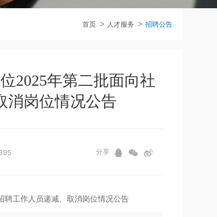
首页
人才服务
招聘公告
2025年第二批面向社
取消岗位情况公告
分享
395
开招聘工作人员递减、取消岗位情况公告