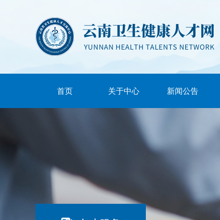
首页
关于中心
新闻公告