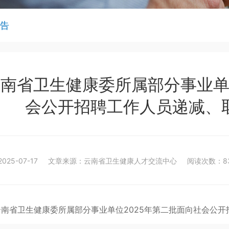
告
南省卫生健康委所属部分事业单位
会公开招聘工作人员递减、
025-07-17
文章来源：云南省卫生健康人才交流中心
阅读次数：8
云南省卫生健康委所属部分事业单位2025年第二批面向社会公