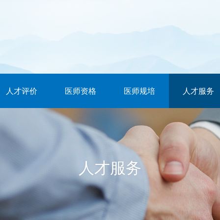
人才评价
医师资格
医师规培
人才服务
人才服务