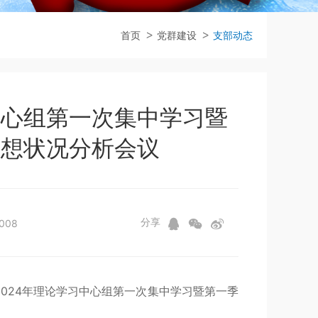
首页
党群建设
支部动态
中心组第一次集中学习暨
思想状况分析会议
分享
008
2024年理论学习中心组第一次集中学习暨第一季