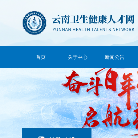
首页
关于中心
新闻公告