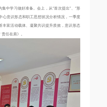
集中学习做好准备。会上，从“首次提出”、“形
度中心意识形态和职工思想状况分析情况，一季度
断丰富活动载体、凝聚共识提升质效，意识形态
 责任在肩》。