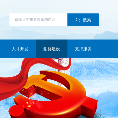
搜索
人才开发
党群建设
支持服务