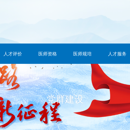
人才评价
医师资格
医师规培
人才服务
党群建设