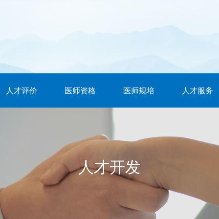
人才评价
医师资格
医师规培
人才服务
人才开发