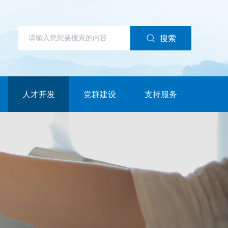
搜索
人才开发
党群建设
支持服务