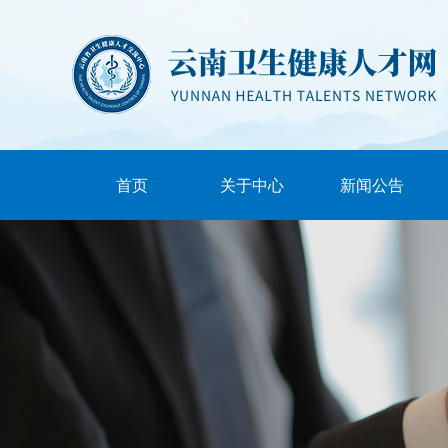
首页
关于中心
新闻公告