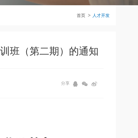
首页
人才开发
训班（第二期）的通知
分享