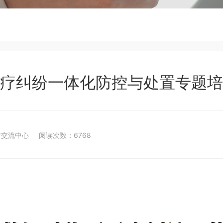
疗纠纷一体化防控与处置专题培
才交流中心
阅读次数：6768