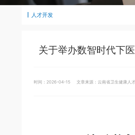
人才开发
关于举办数智时代下医
时间：2026-04-15
文章来源：云南省卫生健康人